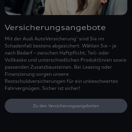
Versicherungsangebote
Mit der Audi AutoVersicherung
sind Sie im
1
Schadenfall bestens abgesichert. Wählen Sie – je
nach Bedarf – zwischen Haftpflicht, Teil- oder
Vollkasko und unterschiedlichen Produktlinien sowie
passenden Zusatzbausteinen. Bei Leasing oder
Finanzierung sorgen unsere
Restschuldversicherungen für ein unbeschwertes
Fahrvergnügen. Sicher ist sicher!
Zu den Versicherungsangeboten