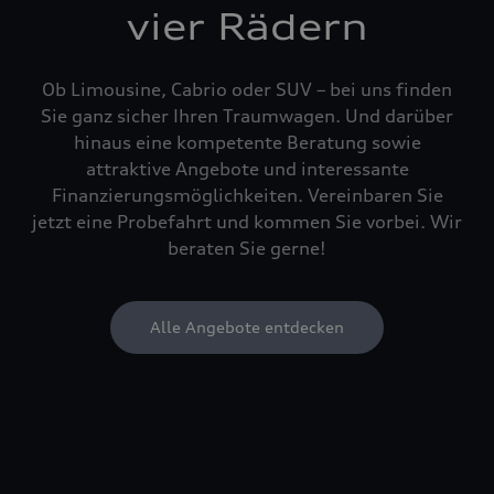
vier Rädern
Ob Limousine, Cabrio oder SUV – bei uns finden
Sie ganz sicher Ihren Traumwagen. Und darüber
hinaus eine kompetente Beratung sowie
attraktive Angebote und interessante
Finanzierungsmöglichkeiten. Vereinbaren Sie
jetzt eine Probefahrt und kommen Sie vorbei. Wir
beraten Sie gerne!
Alle Angebote entdecken