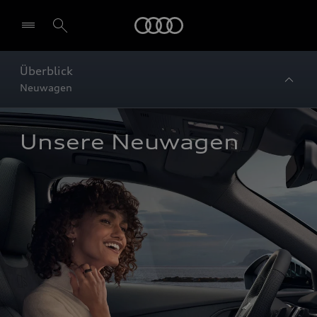
Startseite
Überblick
Neuwagen
Unsere Neuwagen