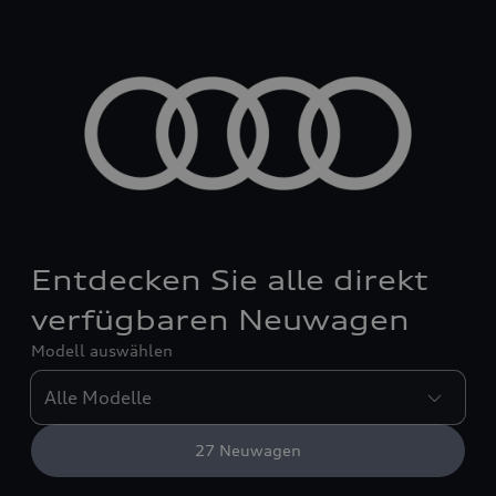
Entdecken Sie alle direkt
verfügbaren Neuwagen
Modell auswählen
27
Neuwagen