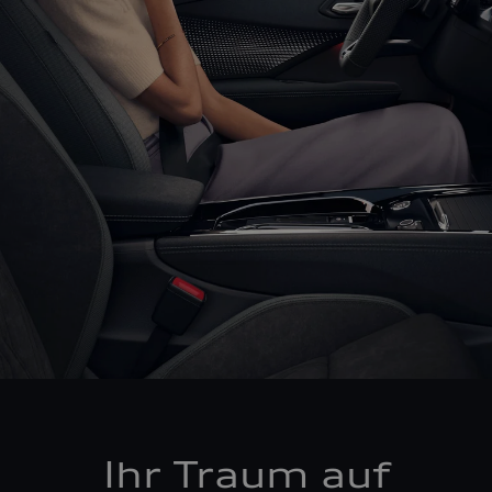
Ihr Traum auf