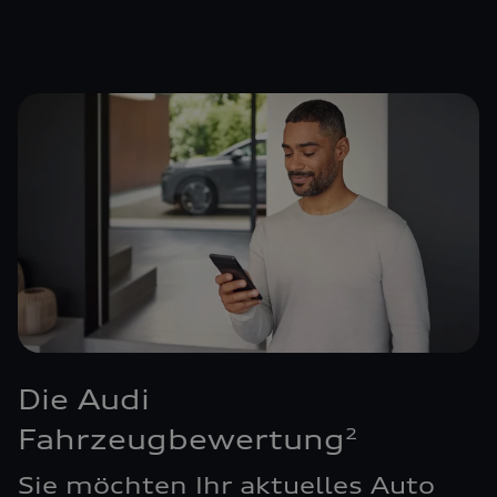
Die Audi
Fahrzeugbewertung
2
Sie möchten Ihr aktuelles Auto