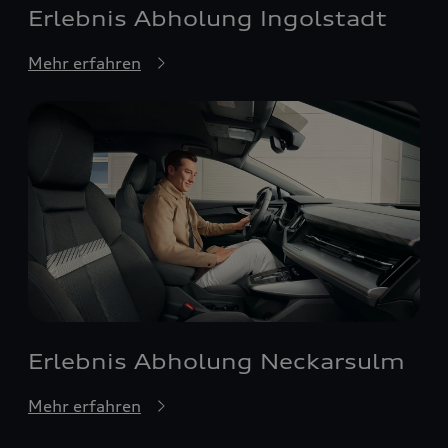
Erlebnis Abholung Ingolstadt
Mehr erfahren
Erlebnis Abholung Neckarsulm
Mehr erfahren