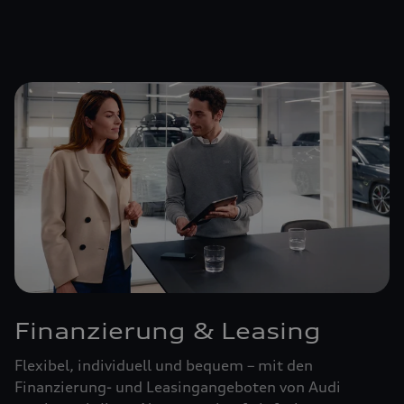
Finanzierung & Leasing
Flexibel, individuell und bequem – mit den
Finanzierung- und Leasingangeboten von Audi