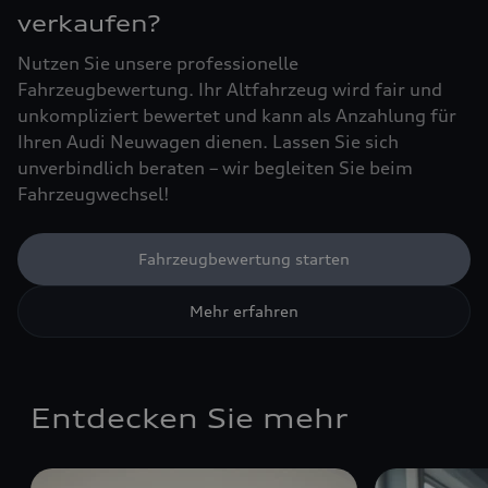
verkaufen?
Nutzen Sie unsere professionelle
Fahrzeugbewertung. Ihr Altfahrzeug wird fair und
unkompliziert bewertet und kann als Anzahlung für
Ihren Audi Neuwagen dienen. Lassen Sie sich
unverbindlich beraten – wir begleiten Sie beim
Fahrzeugwechsel!
Fahrzeugbewertung starten
Mehr erfahren
Entdecken Sie mehr