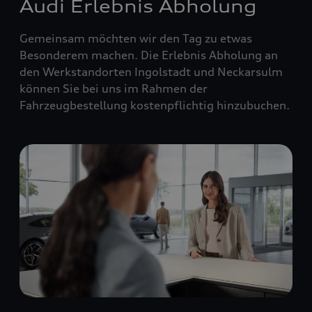
Audi Erlebnis Abholung
Gemeinsam möchten wir den Tag zu etwas
Besonderem machen. Die Erlebnis Abholung an
den Werkstandorten Ingolstadt und Neckarsulm
können Sie bei uns im Rahmen der
Fahrzeugbestellung kostenpflichtig hinzubuchen.