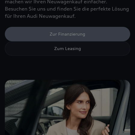
machen wir Ihren Neuwagenkauf einfacher.
Besuchen Sie uns und finden Sie die perfekte Lösung
für Ihren Audi Neuwagenkauf.
Zur Finanzierung
Zum Leasing