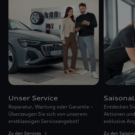
Unser Service
Saisona
Reparatur, Wartung oder Garantie –
Entdecken Si
Überzeugen Sie sich von unserem
Aktionen und 
erstklassigen Serviceangebot!
exklusive Ang
Zu den Services
Zu den Saison