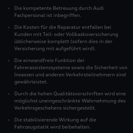
›
Die kompetente Betreuung durch Audi
Fachpersonal ist inbegriffen.
›
Die Kosten für die Reparatur entfallen bei
Kunden mit Teil- oder Vollkaskoversicherung
üblicherweise komplett (sofern dies in der
Versicherung mit aufgeführt wird).
›
Die einwandfreie Funktion der
Fahrerassistenzsysteme sowie die Sicherheit von
Insassen und anderen Verkehrsteilnehmern sind
gewährleistet.
›
Durch die hohen Qualitätsvorschriften wird eine
möglichst uneingeschränkte Wahrnehmung des
Verkehrsgeschehens sichergestellt.
›
Die stabilisierende Wirkung auf die
Fahrzeugstatik wird beibehalten.