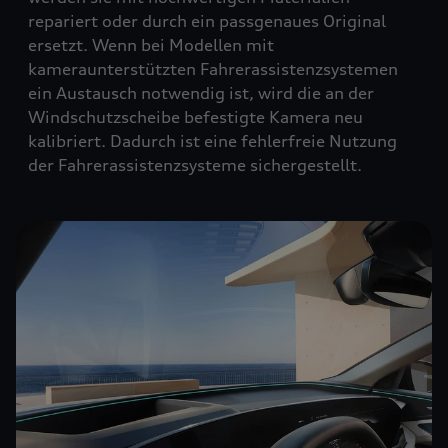
repariert oder durch ein passgenaues Original
ersetzt. Wenn bei Modellen mit
kameraunterstützten Fahrerassistenzsystemen
ein Austausch notwendig ist, wird die an der
Windschutzscheibe befestigte Kamera neu
kalibriert. Dadurch ist eine fehlerfreie Nutzung
der Fahrerassistenzsysteme sichergestellt.