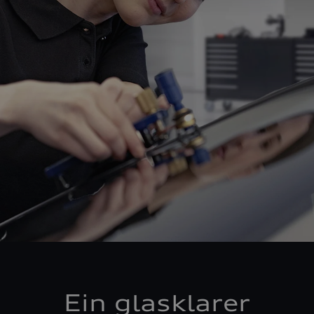
Ein glasklarer