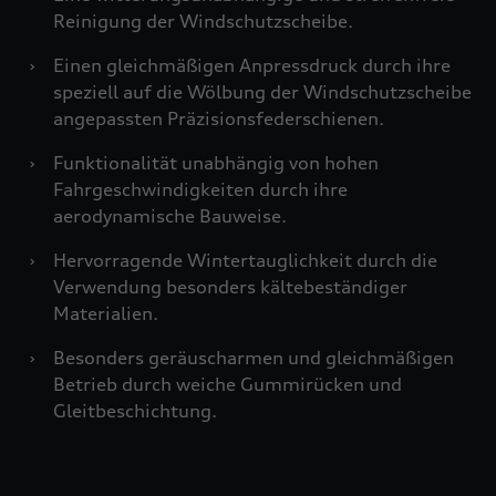
Reinigung der Windschutzscheibe.
›
Einen gleichmäßigen Anpressdruck durch ihre
speziell auf die Wölbung der Windschutzscheibe
angepassten Präzisionsfederschienen.
›
Funktionalität unabhängig von hohen
Fahrgeschwindigkeiten durch ihre
aerodynamische Bauweise.
›
Hervorragende Wintertauglichkeit durch die
Verwendung besonders kältebeständiger
Materialien.
›
Besonders geräuscharmen und gleichmäßigen
Betrieb durch weiche Gummirücken und
Gleitbeschichtung.