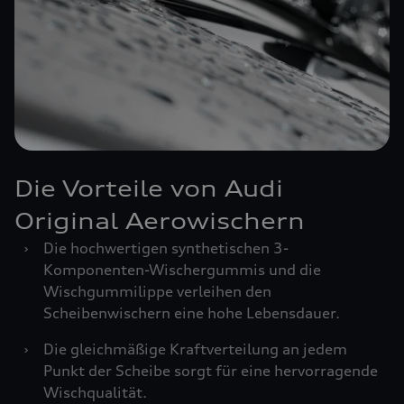
Die Vorteile von Audi
Original Aerowischern
›
Die hochwertigen synthetischen 3-
Komponenten-Wischergummis und die
Wischgummilippe verleihen den
Scheibenwischern eine hohe Lebensdauer.
›
Die gleichmäßige Kraftverteilung an jedem
Punkt der Scheibe sorgt für eine hervorragende
Wischqualität.