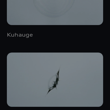
Kuhauge