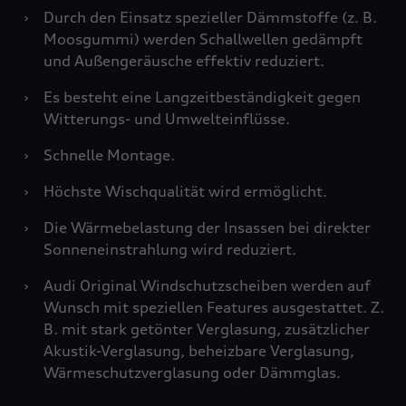
›
Durch den Einsatz spezieller Dämmstoffe (z. B.
Moosgummi) werden Schallwellen gedämpft
und Außengeräusche effektiv reduziert.
›
Es besteht eine Langzeitbeständigkeit gegen
Witterungs- und Umwelteinflüsse.
›
Schnelle Montage.
›
Höchste Wischqualität wird ermöglicht.
›
Die Wärmebelastung der Insassen bei direkter
Sonneneinstrahlung wird reduziert.
›
Audi Original Windschutzscheiben werden auf
Wunsch mit speziellen Features ausgestattet. Z.
B. mit stark getönter Verglasung, zusätzlicher
Akustik-Verglasung, beheizbare Verglasung,
Wärmeschutzverglasung oder Dämmglas.