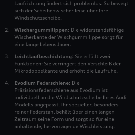
Laufrichtung ändert sich problemlos. So bewegt
sich der Scheibenwischer leise über Ihre
Windschutzscheibe.
Wischergummilippen:
Die widerstandsfähige
Wischerkante der Wischgummilippe sorgt für
eine lange Lebensdauer.
Leichtlaufbeschichtung:
Sie erfüllt zwei
Funktionen: Sie verringert den Verschleiß der
Mikrodoppelkante und erhöht die Laufruhe.
Evodium Federschiene:
Die
Präzisionsfederschiene aus Evodium ist
individuell an die Windschutzscheibe Ihres Audi
Modells angepasst. Ihr spezieller, besonders
reiner Federstahl behält über einen langen
Zeitraum seine Form und sorgt so für eine
anhaltende, hervorragende Wischleistung.