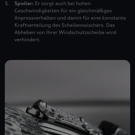
Spoiler:
Er sorgt auch bei hohen
Geschwindigkeiten für ein gleichmäßiges
Anpressverhalten und damit für eine konstante
Kraftverteilung des Scheibenwischers. Das
Abheben von Ihrer Windschutzscheibe wird
verhindert.