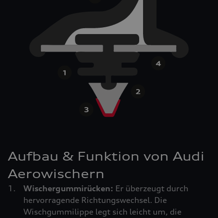
Aufbau & Funktion von Audi
Aerowischern
Wischergummirücken:
Er überzeugt durch
hervorragende Richtungswechsel. Die
Wischgummilippe legt sich leicht um, die