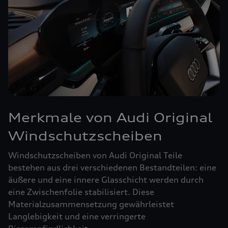
Merkmale von Audi Original
Windschutzscheiben
Windschutzscheiben von Audi Original Teile
bestehen aus drei verschiedenen Bestandteilen: eine
äußere und eine innere Glasschicht werden durch
eine Zwischenfolie stabilisiert. Diese
Materialzusammensetzung gewährleistet
Langlebigkeit und eine verringerte