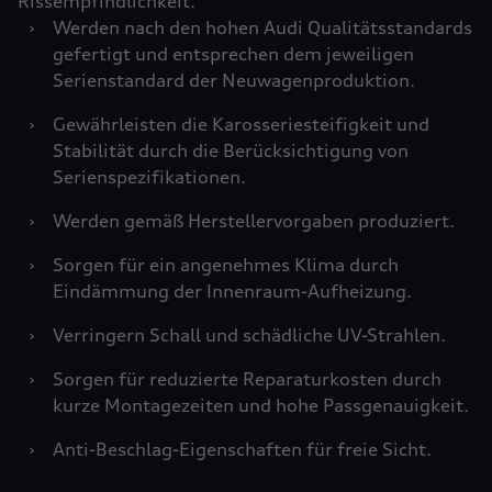
Rissempfindlichkeit.
›
Werden nach den hohen Audi Qualitätsstandards
gefertigt und entsprechen dem jeweiligen
Serienstandard der Neuwagenproduktion.
›
Gewährleisten die Karosseriesteifigkeit und
Stabilität durch die Berücksichtigung von
Serienspezifikationen.
›
Werden gemäß Herstellervorgaben produziert.
›
Sorgen für ein angenehmes Klima durch
Eindämmung der Innenraum-Aufheizung.
›
Verringern Schall und schädliche UV-Strahlen.
›
Sorgen für reduzierte Reparaturkosten durch
kurze Montagezeiten und hohe Passgenauigkeit.
›
Anti-Beschlag-Eigenschaften für freie Sicht.