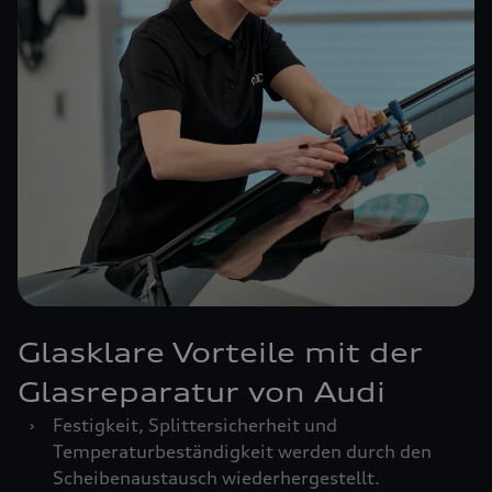
Glasklare Vorteile mit der
Glasreparatur von Audi
›
Festigkeit, Splittersicherheit und
Temperaturbeständigkeit werden durch den
Scheibenaustausch wiederhergestellt.