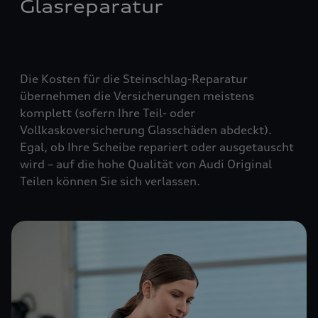
Glasreparatur
Die Kosten für die Steinschlag-Reparatur
übernehmen die Versicherungen meistens
komplett (
sofern Ihre Teil- oder
Vollkaskoversicherung Glasschäden abdeckt
).
Egal, ob Ihre Scheibe repariert oder ausgetauscht
wird – auf die hohe Qualität von Audi Original
Teilen können Sie sich verlassen.