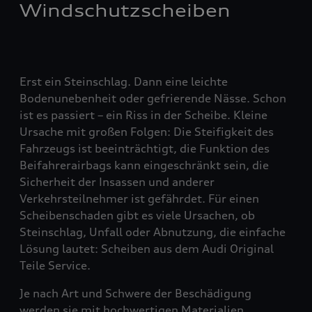
Windschutzscheiben
Erst ein Steinschlag. Dann eine leichte
Bodenunebenheit oder gefrierende Nässe. Schon
ist es passiert – ein Riss in der Scheibe. Kleine
Ursache mit großen Folgen: Die Steifigkeit des
Fahrzeugs ist beeinträchtigt, die Funktion des
Beifahrerairbags kann eingeschränkt sein, die
Sicherheit der Insassen und anderer
Verkehrsteilnehmer ist gefährdet. Für einen
Scheibenschaden gibt es viele Ursachen, ob
Steinschlag, Unfall oder Abnutzung, die einfache
Lösung lautet: Scheiben aus dem Audi Original
Teile Service.
Je nach Art und Schwere der Beschädigung
werden sie mit hochwertigen Materialien