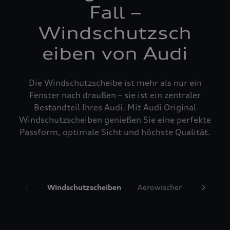
Fall –
Windschutzsch
eiben von Audi
Die Windschutzscheibe ist mehr als nur ein
Fenster nach draußen – sie ist ein zentraler
Bestandteil Ihres Audi. Mit Audi Original
Windschutzscheiben genießen Sie eine perfekte
Passform, optimale Sicht und höchste Qualität.
Windschutzscheiben
Aerowischer
Glasrepa