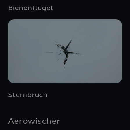
Bienenflügel
Sternbruch
Aerowischer