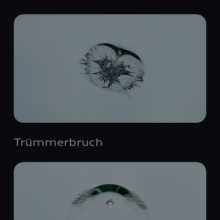
Trümmerbruch