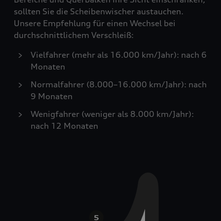
sollten Sie die Scheibenwischer austauchen.
Unsere Empfehlung für einen Wechsel bei
durchschnittlichem Verschleiß:
Vielfahrer (mehr als 16.000 km/Jahr): nach 6
Monaten
Normalfahrer (8.000–16.000 km/Jahr): nach
9 Monaten
Wenigfahrer (weniger als 8.000 km/Jahr):
nach 12 Monaten