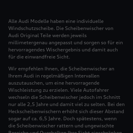
Alle Audi Modelle haben eine individuelle
Windschutzscheibe. Die Scheibenwischer von
Audi Original Teile werden jeweils
millimetergenau angepasst und sorgen so für ein
hervorragendes Wischergebnis und damit auch
für die einwandfreie Sicht.
Wir empfehlen Ihnen, die Scheibenwischer an
Ihrem Audi in regelmäßigen Intervallen
auszutauschen, um eine hervorragende
Wischleistung zu erzielen. Viele Autofahrer
wechseln die Scheibenwischer jedoch im Schnitt
nur alle 2,5 Jahre und damit viel zu selten. Bei den
Heckscheibenwischern erhöht sich dieser Abstand
sogar auf ca. 6,5 Jahre. Doch spätestens, wenn
die Scheibenwischer rattern und ungewischte
Bereiche und Querbalken Ihre Sicht einschränken,