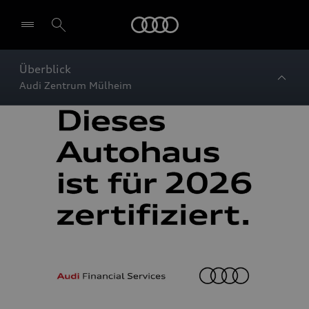
Startseite
Überblick
Audi Zentrum Mülheim