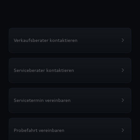
Verkaufsberater kontaktieren
Serviceberater kontaktieren
Servicetermin vereinbaren
Probefahrt vereinbaren