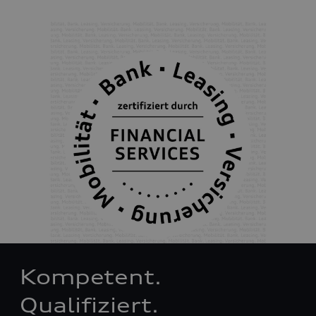
Kompetent.
Qualifiziert.