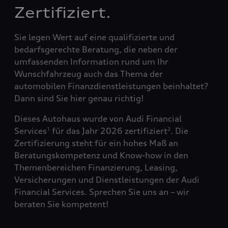
Zertifiziert.
Sie legen Wert auf eine qualifizierte und
bedarfsgerechte Beratung, die neben der
umfassenden Information rund um Ihr
Wunschfahrzeug auch das Thema der
automobilen Finanzdienstleistungen beinhaltet?
Dann sind Sie hier genau richtig!
Dieses Autohaus wurde von Audi Financial
Services
für das Jahr 2026 zertifiziert
. Die
1
2
Zertifizierung steht für ein hohes Maß an
Beratungskompetenz und Know-how in den
Themenbereichen Finanzierung, Leasing,
Versicherungen und Dienstleistungen der Audi
Financial Services. Sprechen Sie uns an – wir
beraten Sie kompetent!